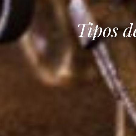
Tipos d