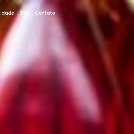
RESERVAR
lidade
Blog
Contato