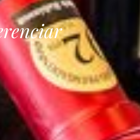
erenciar