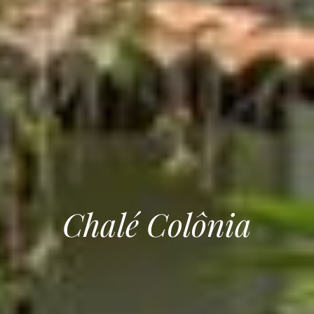
Chalé Colônia