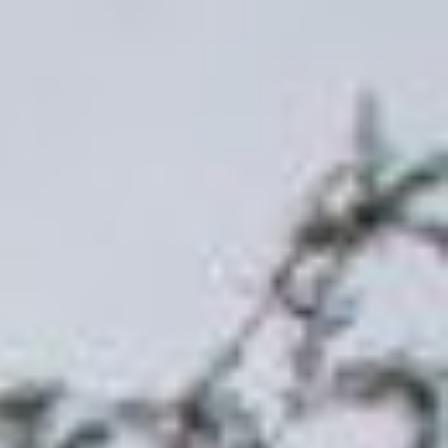
RESERVAR