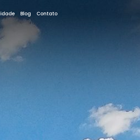
RESERVAR
lidade
Blog
Contato