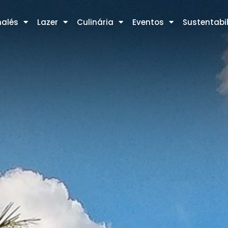
alés
Lazer
Culinária
Eventos
Sustentabi